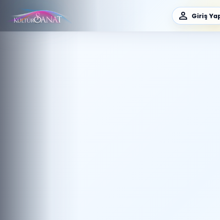
Giriş Ya